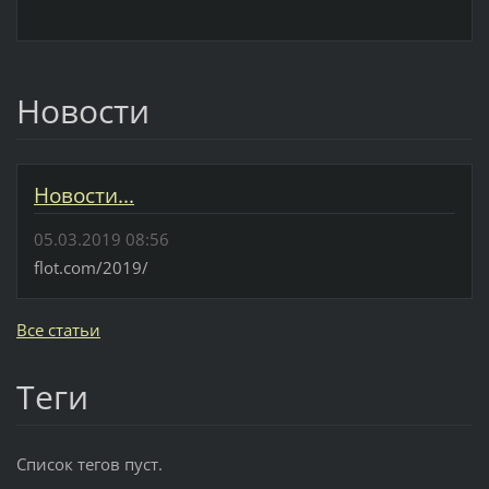
Новости
Новости...
05.03.2019 08:56
flot.com/2019/
Все статьи
Теги
Список тегов пуст.